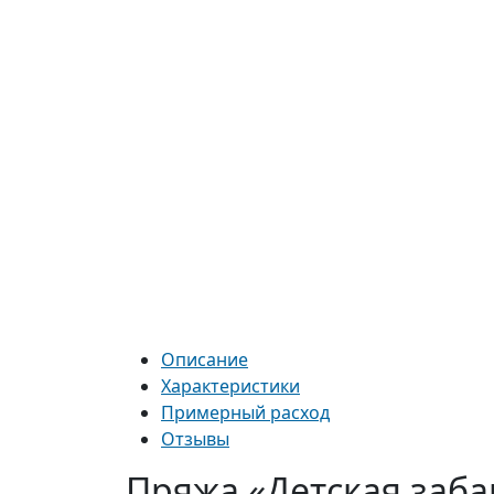
Описание
Характеристики
Примерный расход
Отзывы
Пряжа «Детская заба