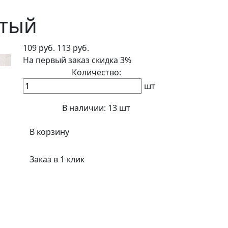
стый
109 руб.
113 руб.
На первый заказ
скидка 3%
Количество:
шт
В наличии:
13 шт
В корзину
Заказ в 1 клик