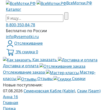
ВсеМотки.РФ
Каталог
8-800-350-84-78
Бесплатно по России
info@vsemotki.ru
Отслеживание
3% скидка
0
Как заказать
Доставка и оплата
Отслеживание заказа
Мастер-
классы
Отзывы
Скидки
Новые поступления:
07.08.2026
Семеновская Кабле (Kable)
,
Сеам (Seam)
Анна 16
Главная
Пряжа