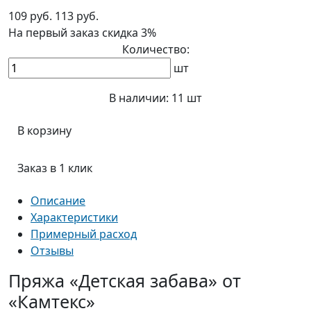
109 руб.
113 руб.
На первый заказ
скидка 3%
Количество:
шт
В наличии:
11 шт
В корзину
Заказ в 1 клик
Описание
Характеристики
Примерный расход
Отзывы
Пряжа «Детская забава» от
«Камтекс»