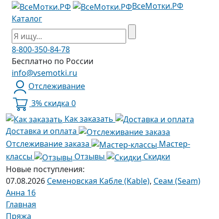
ВсеМотки.РФ
Каталог
8-800-350-84-78
Бесплатно по России
info@vsemotki.ru
Отслеживание
3% скидка
0
Как заказать
Доставка и оплата
Отслеживание заказа
Мастер-
классы
Отзывы
Скидки
Новые поступления:
07.08.2026
Семеновская Кабле (Kable)
,
Сеам (Seam)
Анна 16
Главная
Пряжа