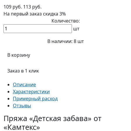
109 руб.
113 руб.
На первый заказ
скидка 3%
Количество:
шт
В наличии:
8 шт
В корзину
Заказ в 1 клик
Описание
Характеристики
Примерный расход
Отзывы
Пряжа «Детская забава» от
«Камтекс»