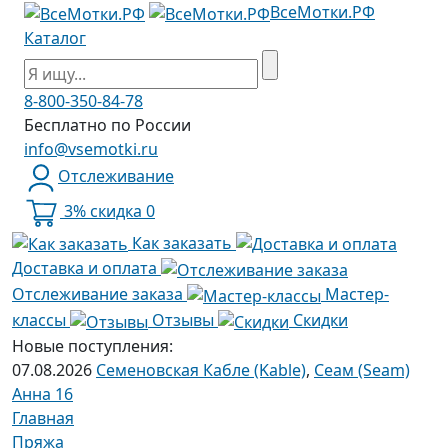
ВсеМотки.РФ
Каталог
8-800-350-84-78
Бесплатно по России
info@vsemotki.ru
Отслеживание
3% скидка
0
Как заказать
Доставка и оплата
Отслеживание заказа
Мастер-
классы
Отзывы
Скидки
Новые поступления:
07.08.2026
Семеновская Кабле (Kable)
,
Сеам (Seam)
Анна 16
Главная
Пряжа