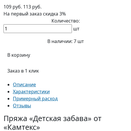
109 руб.
113 руб.
На первый заказ
скидка 3%
Количество:
шт
В наличии:
7 шт
В корзину
Заказ в 1 клик
Описание
Характеристики
Примерный расход
Отзывы
Пряжа «Детская забава» от
«Камтекс»