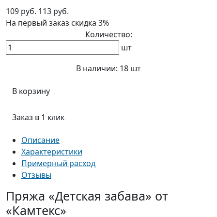
109 руб.
113 руб.
На первый заказ
скидка 3%
Количество:
шт
В наличии:
18 шт
В корзину
Заказ в 1 клик
Описание
Характеристики
Примерный расход
Отзывы
Пряжа «Детская забава» от
«Камтекс»