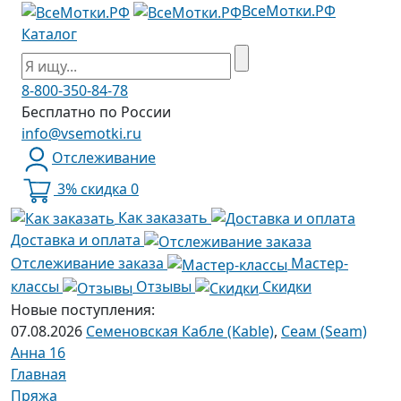
ВсеМотки.РФ
Каталог
8-800-350-84-78
Бесплатно по России
info@vsemotki.ru
Отслеживание
3% скидка
0
Как заказать
Доставка и оплата
Отслеживание заказа
Мастер-
классы
Отзывы
Скидки
Новые поступления:
07.08.2026
Семеновская Кабле (Kable)
,
Сеам (Seam)
Анна 16
Главная
Пряжа