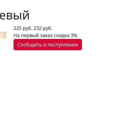
жевый
225 руб.
232 руб.
На первый заказ
скидка 3%
Сообщить о поступлении