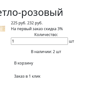
ветло-розовый
225 руб.
232 руб.
На первый заказ
скидка 3%
Количество:
шт
В наличии:
2 шт
В корзину
Заказ в 1 клик