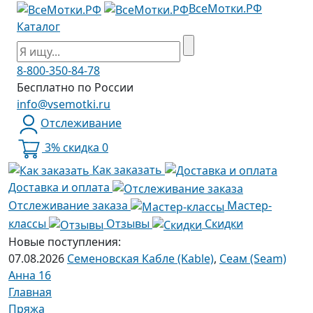
ВсеМотки.РФ
Каталог
8-800-350-84-78
Бесплатно по России
info@vsemotki.ru
Отслеживание
3% скидка
0
Как заказать
Доставка и оплата
Отслеживание заказа
Мастер-
классы
Отзывы
Скидки
Новые поступления:
07.08.2026
Семеновская Кабле (Kable)
,
Сеам (Seam)
Анна 16
Главная
Пряжа