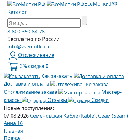
ВсеМотки.РФ
Каталог
8-800-350-84-78
Бесплатно по России
info@vsemotki.ru
Отслеживание
3% скидка
0
Как заказать
Доставка и оплата
Отслеживание заказа
Мастер-
классы
Отзывы
Скидки
Новые поступления:
07.08.2026
Семеновская Кабле (Kable)
,
Сеам (Seam)
Анна 16
Главная
Пряжа