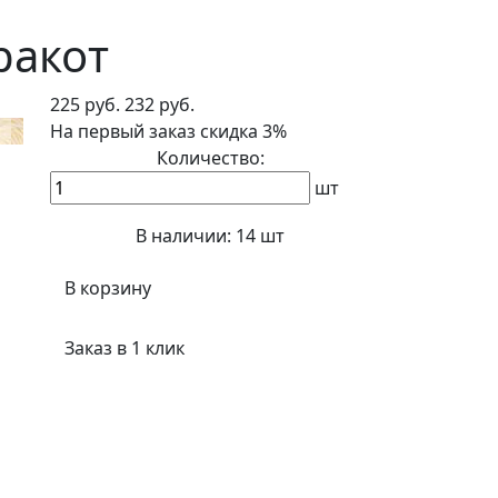
ракот
225 руб.
232 руб.
На первый заказ
скидка 3%
Количество:
шт
В наличии:
14 шт
В корзину
Заказ в 1 клик