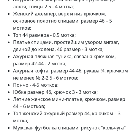
локтя, спицы 2.5 - 4 мотка;
Женский джемпер, верх и низ крючком,
основное полотно спицами, размер 46 – 5
мотков;
Топ 44 размера - 0,5 мотка;
Платье спицами, простейшим узором зигзаг,
длиной до колена, 46 размер - 3 мотка;
Ажурная пляжная туника, связана крючком,
размер 42-44 - 2 мотка;
Ажурная кофта, размер 44-46, рукава ¾, крючком
не менее № 2-2,5 - 6 мотков;
Пончо - 4-5 мотков;
Юбка размер 46, крючок 3 - 3 мотка;
Летние женское мини-платье, крючком, размер
44 – 6 мотков;
Топ женский ажурный размер 44, крючком – 3
мотка;
Мужская футболка спицами, рисунок "кольчуга"