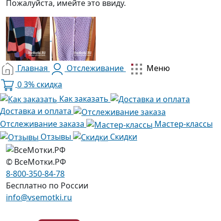
Пожалуйста, имейте это ввиду.
Главная
Отслеживание
Меню
0
3% скидка
Как заказать
Доставка и оплата
Отслеживание заказа
Мастер-классы
Отзывы
Скидки
© ВсеМотки.РФ
8-800-350-84-78
Бесплатно по России
info@vsemotki.ru