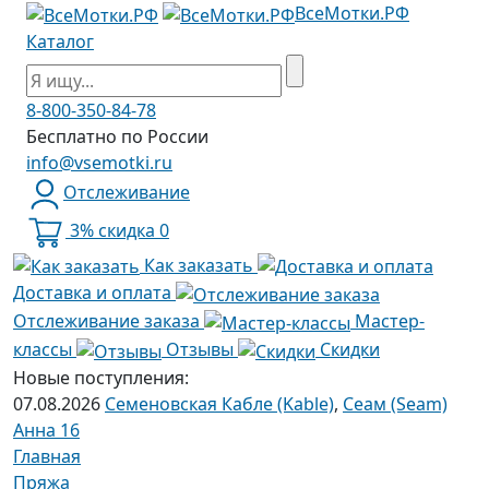
ВсеМотки.РФ
Каталог
8-800-350-84-78
Бесплатно по России
info@vsemotki.ru
Отслеживание
3% скидка
0
Как заказать
Доставка и оплата
Отслеживание заказа
Мастер-
классы
Отзывы
Скидки
Новые поступления:
07.08.2026
Семеновская Кабле (Kable)
,
Сеам (Seam)
Анна 16
Главная
Пряжа